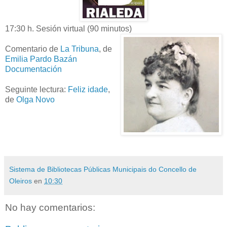
17:30 h. Sesión virtual (90 minutos)
Comentario de
La Tribuna
, de
Emilia Pardo Bazán
Documentación
Seguinte lectura:
Feliz idade
,
de
Olga Novo
Sistema de Bibliotecas Públicas Municipais do Concello de
Oleiros
en
10:30
No hay comentarios: